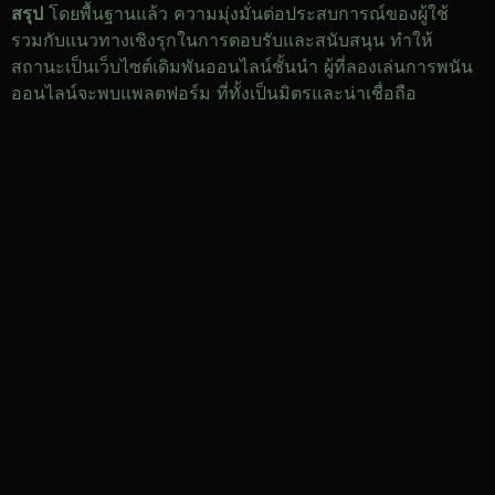
สรุป
โดยพื้นฐานแล้ว ความมุ่งมั่นต่อประสบการณ์ของผู้ใช้
รวมกับแนวทางเชิงรุกในการตอบรับและสนับสนุน ทำให้
สถานะเป็นเว็บไซต์เดิมพันออนไลน์ชั้นนำ ผู้ที่ลองเล่นการพนัน
ออนไลน์จะพบแพลตฟอร์ม ที่ทั้งเป็นมิตรและน่าเชื่อถือ