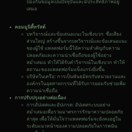
ป้องกันข้อมูลเป็นปัจจุบันและมีประสิทธิภาพอยู่
เสมอ
คอมมูนิตี้ทรัสต์
บทวิจารณ์และข้อเสนอแนะในเชิงบวก: ชื่อเสียง
ส่วนใหญ่ สร้างขึ้นจากบทวิจารณ์และข้อเสนอแนะ
ของผู้ใช้ แพลตฟอร์มนี้ให้ความสำคัญกับความ
ปลอดภัยและความน่าเชื่อถือของผู้ใช้อย่าง
สม่ำเสมอ ทำให้ได้รับคำวิจารณ์ในเชิงบวก ทำให้
สถานะของแพลตฟอร์มแข็งแกร่งยิ่งขึ้น
บริษัทในเครือ: การเป็นพันธมิตรกับหน่วยงานและ
องค์กรในอุตสาหกรรมที่ได้รับการยอมรับช่วยเพิ่ม
ความน่าเชื่อถือ
การปรับปรุงอย่างต่อเนื่อง
การอัปเดตและอัปเกรด: อัปเดตระบบอย่าง
สม่ำเสมอเพื่อรวมมาตรการรักษาความปลอดภัย
ล่าสุด เพื่อให้มั่นใจว่าแพลตฟอร์มจะยังคงอยู่ใน
ระดับแนวหน้าของความปลอดภัยในการพนัน