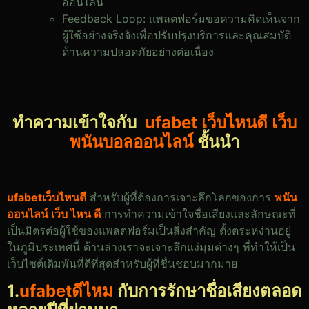
ออนไลน์
Feedback Loop: แพลตฟอร์มขอความคิดเห็นจาก
ผู้ใช้อย่างจริงจังเพื่อปรับปรุงบริการและคุณสมบัติ
ด้านความปลอดภัยอย่างต่อเนื่อง
ทำความเข้าใจกับ
ufabet เว็บไหนดี
เว็บ
พนันบอลออนไลน์
ชั้นนำ
ufabetเว็บไหนดี
สำหรับผู้ที่ต้องการเจาะลึกโลกของการ
พนัน
ออนไลน์ เว็บ ไหน ดี
การทำความเข้าใจชื่อเสียงและลักษณะที่
เป็นมิตรต่อผู้ใช้ของแพลตฟอร์มเป็นสิ่งสำคัญ ตั้งตระหง่านอยู่
ในภูมิประเทศนี้ ด้านล่างเราจะเจาะลึกแง่มุมต่างๆ ที่ทำให้เป็น
เว็บไซต์เดิมพันที่ดีที่สุดสำหรับผู้ที่ชื่นชอบมากมาย
1.
ufabetดีไหม
กับการรักษาชื่อเสียงตลอด