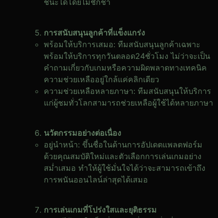
ชนะได้โดยไม่ชักช้า
การสนับสนุนลูกค้าที่แข็งแกร่ง
พร้อมให้บริการเสมอ: ทีมสนับสนุนลูกค้าเฉพาะ
พร้อมให้บริการทุกวันตลอด24ชั่วโมง ไม่ว่าจะเป็น
คำถามเกี่ยวกับเกมหรือความผิดพลาดทางเทคนิค
ความช่วยเหลืออยู่ใกล้แค่คลิกเดียว
ความช่วยเหลือหลายภาษา: ทีมสนับสนุนให้บริการ
แก่ผู้ชมทั่วโลกสามารถช่วยเหลือผู้ใช้ได้หลายภาษา
นวัตกรรมอย่างต่อเนื่อง
อยู่นำหน้า: ขึ้นชื่อในด้านการอัปเดตแพลตฟอร์ม
ด้วยคุณสมบัติใหม่และตัวเลือกการเล่นเกมอย่าง
สม่ำเสมอ ทำให้ผู้ใช้มั่นใจได้ว่าจะสามารถเข้าถึง
การพนันออนไลน์ล่าสุดได้เสมอ
การเล่นเกมที่โปร่งใสและยุติธรรม