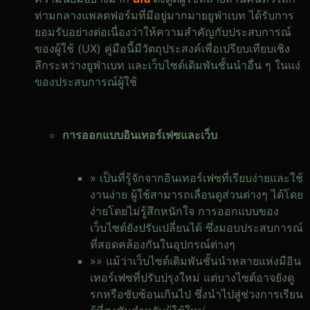
ท่ามกลางแพลตฟอร์มที่มีอยู่มากมายยูฟ่าเบท ได้รับการ
ยอมรับอย่างต่อเนื่องว่าให้ความสำคัญกับประสบการณ์
ของผู้ใช้ (UX) คู่มือนี้มีวัตถุประสงค์เพื่อเปรียบเทียบเชิง
ลึกระหว่างยูฟ่าเบท และเว็บไซต์เดิมพันชั้นนำอื่น ๆ ในแง่
ของประสบการณ์ผู้ใช้
การออกแบบอินเทอร์เฟซและเว็บ
» เป็นที่รู้จักจากอินเทอร์เฟซที่เรียบง่ายและใช้
งานง่าย ผู้ใช้สามารถเลื่อนดูส่วนต่างๆ ได้โดย
ง่ายโดยไม่รู้สึกหนักใจ การออกแบบของ
เว็บไซต์ยังปรับเปลี่ยนได้ ซึ่งมอบประสบการณ์
ที่สอดคล้องกันในอุปกรณ์ต่างๆ
»» แม้ว่าเว็บไซต์เดิมพันชั้นนำหลายแห่งมีอิน
เทอร์เฟซที่ปรับปรุงใหม่ แต่บางไซต์อาจยังดู
รกหรือซับซ้อนเกินไป ซึ่งนำไปสู่ช่วงการเรียน