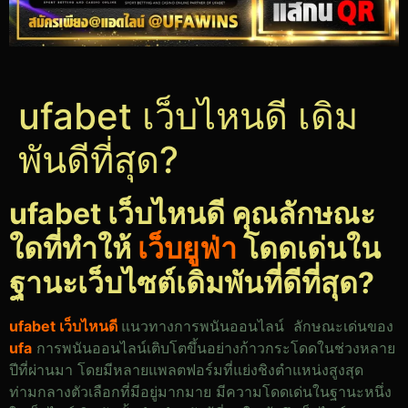
ufabet เว็บไหนดี เดิม
พันดีที่สุด?
ufabet เว็บไหนดี คุณลักษณะ
ใดที่ทำให้
เว็บยูฟ่า
โดดเด่นใน
ฐานะเว็บไซต์เดิมพันที่ดีที่สุด?
ufabet เว็บไหนดี
แนวทางการพนันออนไลน์ ลักษณะเด่นของ
ufa
การพนันออนไลน์เติบโตขึ้นอย่างก้าวกระโดดในช่วงหลาย
ปีที่ผ่านมา โดยมีหลายแพลตฟอร์มที่แย่งชิงตำแหน่งสูงสุด
ท่ามกลางตัวเลือกที่มีอยู่มากมาย มีความโดดเด่นในฐานะหนึ่ง