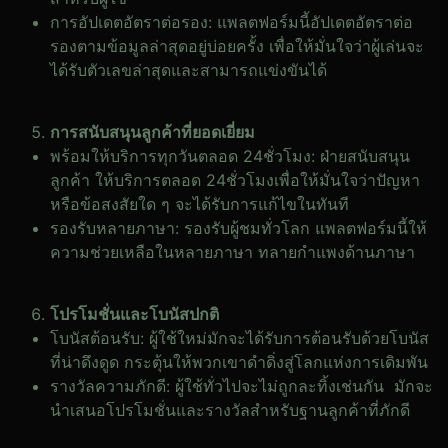
การอัปเดตอัตราต่อรอง: แพลตฟอร์มนี้อัปเดตอัตราต่อ
รองตามข้อมูลล่าสุดอยู่บ่อยครั้ง เพื่อให้มั่นใจว่าผู้เล่นจะ
ได้รับตัวเลขล่าสุดและสามารถแข่งขันได้
การสนับสนุนลูกค้าที่ยอดเยี่ยม
พร้อมให้บริการทุกวันตลอด 24ชั่วโมง: ฝ่ายสนับสนุน
ลูกค้า ให้บริการตลอด 24ชั่วโมงเพื่อให้มั่นใจว่าปัญหา
หรือข้อสงสัยใด ๆ จะได้รับการแก้ไขในทันที
รองรับหลายภาษา: รองรับผู้ชมทั่วโลก แพลตฟอร์มนี้ให้
ความช่วยเหลือในหลายภาษา ทลายกำแพงด้านภาษา
โปรโมชั่นและโบนัสปกติ
โบนัสต้อนรับ: ผู้ใช้ใหม่มักจะได้รับการต้อนรับด้วยโบนัส
ที่น่าดึงดูด กระตุ้นให้พวกเขาดำดิ่งสู่โลกแห่งการเดิมพัน
รางวัลความภักดี: ผู้ใช้ทั่วไปจะไม่ถูกละทิ้งเช่นกัน มักจะ
นำเสนอโปรโมชั่นและรางวัลสำหรับฐานลูกค้าที่ภักดี