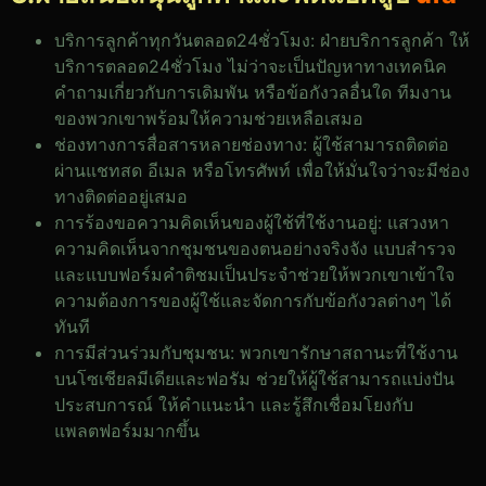
บริการลูกค้าทุกวันตลอด24ชั่วโมง: ฝ่ายบริการลูกค้า ให้
บริการตลอด24ชั่วโมง ไม่ว่าจะเป็นปัญหาทางเทคนิค
คำถามเกี่ยวกับการเดิมพัน หรือข้อกังวลอื่นใด ทีมงาน
ของพวกเขาพร้อมให้ความช่วยเหลือเสมอ
ช่องทางการสื่อสารหลายช่องทาง: ผู้ใช้สามารถติดต่อ
ผ่านแชทสด อีเมล หรือโทรศัพท์ เพื่อให้มั่นใจว่าจะมีช่อง
ทางติดต่ออยู่เสมอ
การร้องขอความคิดเห็นของผู้ใช้ที่ใช้งานอยู่: แสวงหา
ความคิดเห็นจากชุมชนของตนอย่างจริงจัง แบบสำรวจ
และแบบฟอร์มคำติชมเป็นประจำช่วยให้พวกเขาเข้าใจ
ความต้องการของผู้ใช้และจัดการกับข้อกังวลต่างๆ ได้
ทันที
การมีส่วนร่วมกับชุมชน: พวกเขารักษาสถานะที่ใช้งาน
บนโซเชียลมีเดียและฟอรัม ช่วยให้ผู้ใช้สามารถแบ่งปัน
ประสบการณ์ ให้คำแนะนำ และรู้สึกเชื่อมโยงกับ
แพลตฟอร์มมากขึ้น