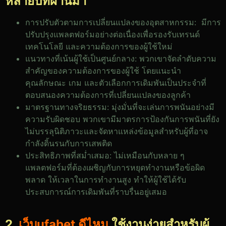
หลายปีที่ผ่านมา
การปรับตัวตามการเปลี่ยนแปลงของอุตสาหกรรม: มีการ
ปรับปรุงแพลตฟอร์มอย่างต่อเนื่องเพื่อรองรับเทรนด์
เทคโนโลยี และความต้องการของผู้ใช้ใหม่
แนวทางที่เน้นผู้ใช้เป็นศูนย์กลาง: พวกเขาจัดลำดับความ
สำคัญของความต้องการของผู้ใช้ โดยแนะนำ
คุณลักษณะ เกม และตัวเลือกการเดิมพันเป็นประจำที่
ตอบสนองความต้องการที่เปลี่ยนแปลงของลูกค้า
มาตรฐานทางจริยธรรม: มุ่งมั่นที่จะเล่นการพนันอย่างมี
ความรับผิดชอบ พวกเขามีมาตรการป้องกันการพนันที่ยัง
ไม่บรรลุนิติภาวะและจัดหาแหล่งข้อมูลสำหรับผู้ที่อาจ
กำลังดิ้นรนกับการเสพติด
ประสิทธิภาพที่สม่ำเสมอ: ไม่เหมือนกับหลาย ๆ
แพลตฟอร์มที่ต้องเผชิญกับการหยุดทำงานหรือข้อผิด
พลาด ให้เวลาในการทำงานสูง ทำให้ผู้ใช้ได้รับ
ประสบการณ์การเดิมพันที่ราบรื่นอยู่เสมอ
2.
เว็บufabet ดีไหม
ใช้งานง่ายสำหรับผู้