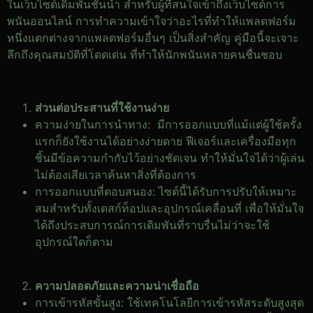
ในเว็บไซต์เดิมพันชั้นนำ สำหรับผู้ที่สนใจเข้าถึงเว็บไซต์การ
พนันออนไลน์ การทำความเข้าใจว่าอะไรที่ทำให้แพลตฟอร์ม
หนึ่งแตกต่างจากแพลตฟอร์มอื่นๆ เป็นสิ่งสำคัญ คู่มือนี้จะเจาะ
ลึกถึงคุณสมบัติที่โดดเด่น ที่ทำให้นักพนันหลายคนชื่นชอบ
ส่วนต่อประสานที่ใช้งานง่าย
ความง่ายในการนำทาง: มีการออกแบบที่แม้แต่ผู้ใช้ครั้ง
แรกก็ยังใช้งานได้อย่างง่ายดาย ฟีเจอร์และเครื่องมือทุก
ชิ้นมีข้อความกำกับไว้อย่างชัดเจน ทำให้มั่นใจได้ว่าผู้เล่น
ไม่ต้องเสียเวลาค้นหาสิ่งที่ต้องการ
การออกแบบที่ตอบสนอง: ไซต์นี้ได้รับการปรับให้เหมาะ
สมสำหรับทั้งเดสก์ท็อปและอุปกรณ์เคลื่อนที่ เพื่อให้มั่นใจ
ได้ถึงประสบการณ์การเดิมพันที่ราบรื่นไม่ว่าจะใช้
อุปกรณ์ใดก็ตาม
ความปลอดภัยและความน่าเชื่อถือ
การเข้ารหัสขั้นสูง: ใช้เทคโนโลยีการเข้ารหัสระดับสูงสุด