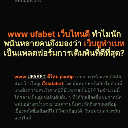
www ufabet เว็บไหนดี
ทำไมนัก
พนันหลายคนถึงมองว่า
เว็บยูฟ่าเบท
เป็นแพลตฟอร์มการเดิมพันที่ดีที่สุด?
www
UFABET
ดีไหม pantip
แนวการพนันแบบดิจิทัล
นั้นกว้างใหญ่
เว็บufabet
โดยมีแพลตฟอร์มนับไม่ถ้วนที่
แย่งชิงความสนใจจากผู้ที่มีโอกาสเป็นผู้ใช้ ในจำนวนนี้
ได้กลายเป็นคู่แข่งอันดับต้น ๆ ที่ได้รับเสียงชื่นชมจากนัก
พนันอย่างสม่ำเสมอ บทความนี้เจาะลึกถึงสาเหตุที่อยู่
เบื้องหลังชื่อเสียงที่ไม่มีใครเทียบได้ ในชุมชนการพนัน
ออนไลน์