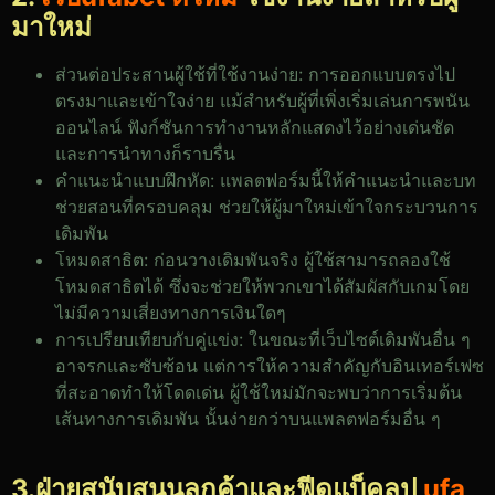
มาใหม่
ส่วนต่อประสานผู้ใช้ที่ใช้งานง่าย: การออกแบบตรงไป
ตรงมาและเข้าใจง่าย แม้สำหรับผู้ที่เพิ่งเริ่มเล่นการพนัน
ออนไลน์ ฟังก์ชันการทำงานหลักแสดงไว้อย่างเด่นชัด
และการนำทางก็ราบรื่น
คำแนะนำแบบฝึกหัด: แพลตฟอร์มนี้ให้คำแนะนำและบท
ช่วยสอนที่ครอบคลุม ช่วยให้ผู้มาใหม่เข้าใจกระบวนการ
เดิมพัน
โหมดสาธิต: ก่อนวางเดิมพันจริง ผู้ใช้สามารถลองใช้
โหมดสาธิตได้ ซึ่งจะช่วยให้พวกเขาได้สัมผัสกับเกมโดย
ไม่มีความเสี่ยงทางการเงินใดๆ
การเปรียบเทียบกับคู่แข่ง: ในขณะที่เว็บไซต์เดิมพันอื่น ๆ
อาจรกและซับซ้อน แต่การให้ความสำคัญกับอินเทอร์เฟซ
ที่สะอาดทำให้โดดเด่น ผู้ใช้ใหม่มักจะพบว่าการเริ่มต้น
เส้นทางการเดิมพัน นั้นง่ายกว่าบนแพลตฟอร์มอื่น ๆ
3.ฝ่ายสนับสนุนลูกค้าและฟีดแบ็คลูป
ufa