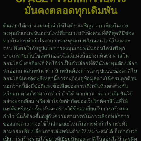
มั่นคงตลอดทุกเดิมพัน
ต้นแบบได้อย่างแม่นยำทำให้ไม่ต้องเผชิญความเสี่ยงในการ
ลงทุนกับเกมพนันออนไลน์ที่สามารถรับจังหวะที่ดีที่สุดที่มีช่อง
ทางในการทำกำไรจากการลงทุนเกมพนันออนไลน์ในแต่ละ
รอบ พึงพอใจกับรูปแบบการลงทุนเกมพนันออนไลน์ฟรีทุก
ประเภทกับเว็บไซต์พนันออนไลน์แห่งนี้อย่างแท้จริง คาสิโน
ออนไลน์ เครดิตฟรี ถือได้ว่าเป็นตัวเลือกที่ดีที่นักลงทุนต้องเลือก
นำออกมาเล่นพนัน หากนักพนันต้องการเอารูปแบบของคาสิโน
ออนไลน์เครดิตฟรีเหล่านี้อาจจะต้องดูข้อมูลต่างให้ครบทุกด้าน
นอกจากนี้ยังมีข้อดีและข้อเสียของการเดิมพันที่แตกต่างกัน
หรือเกมต่างที่สามารถทำกำไรได้ หากสามารถวางเดิมพันได้
อย่างยอดเยี่ยม หรือเข้าใจข้อจำกัดของเว็บไซต์คาสิโนที่ให้
เครดิตฟรีเหล่านั้น มันจะสร้างวิธีที่ยอดเยี่ยมในการสร้างผล
กำไร นั้นก็ต้องขึ้นอยู่กับความสามารถในการเลือกหลักการ
ของเกมต่างว่าจะใช้ในลักษณะไหนในการทำกำไร กระทั่ง
สามารถปรับเปลี่ยนการเล่นพนันต่างให้เหมาะสมได้ ก็เท่ากับว่า
เป็นการสร้างรายได้อย่างดีเยี่ยมนั่นเอง คาสิโนออนไลน์ เครดิต