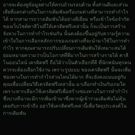
อาจจะต้องดูข้อมูลต่างให้ครบถ้วนรอบด้าน ทั้งส่วนดีและส่วน
เสียที่แตกต่างกันในการเดิมพันหรือเกมต่างที่สามารถทำกำไร
ได้ หากสามารถวางเดิมพันได้อย่างดีเยี่ยม หรือเข้าใจข้อจำกัด
ของเว็บไซต์คาสิโนที่ให้เครดิตฟรีเหล่านั้น ก็จะเป็นการสร้าง
จังหวะในการทำกำไรเช่นกัน นั้นคงต้องขึ้นอยู่กับความรู้ความ
เข้าใจในการเลือกหลักการของเกมต่างที่จะนำมาใช้ในการทำ
กำไร หากคุณสามารถปรับเปลี่ยนการเดิมพันให้เหมาะสมได้
ย่อมหมายความว่าเป็นโอกาสที่ดีมากในการสร้างรายได้ คาสิ
โนออนไลน์ เครดิตฟรี ถือได้ว่าเป็นตัวเลือกที่ดี ที่นักพนันทุกคน
ควรจะต้องเลือกใช้งาน เพราะรูปแบบ ของเครดิตฟรี นั้นจะเพิ่ม
ช่องทางในการทำกำไรส่วนไหนได้มาก ที่จะยังคงแนบอยู่กับ
คุณเพื่อเปลี่ยนวิธีเครดิตฟรีเหล่านั้น มาเลือกทำเงินกับเกมใด
เพราะหากเลือกใช้เครดิตฟรีเพื่อสร้างช่องทางในการทำกำไร
ซึ่งบางทีน่าจะมีการเพิ่มเข้ามาซึ่งหากผู้เข้าร่วมเดิมพันไม่คุ้น
เคยกับการเข้าถึง อย่าใช้เครดิตฟรีเหล่านี้เพื่อวัตถุประสงค์ใน
การเดิมพัน