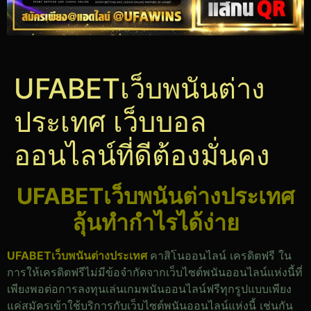
UFABETเว็บพนันต่าง
ประเทศ เว็บบอล
ออนไลน์ที่ดีต้องมั่นคง
UFABETเว็บพนันต่างประเทศ
ลุ้นทำกำไรได้ง่าย
UFABETเว็บพนันต่างประเทศ
คาสิโนออนไลน์ เครดิตฟรี ใน
การให้เครดิตฟรีไม่มีข้อจำกัดจากเว็บไซต์พนันออนไลน์แห่งนี้ที่
เพียงพอต่อการลงทุนเล่นเกมพนันออนไลน์ฟรีทุกรูปแบบเพียง
แค่สมัครเข้าใช้บริการกับเว็บไซต์พนันออนไลน์แห่งนี้ เช่นกัน