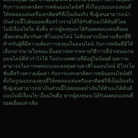
กับการแจกเครดิตการพนันออนไลน์ฟรี ทั้งในรูปแบบกองทุนที่
ให้ทดลองเล่นหรือเครดิตฟรีที่เป็นเงินจริง ซึ่งผู้เล่นสามารถนำ
เงินส่วนนี้ไปต่อยอดเพื่อสร้างรายได้ให้กับตัวเองได้ทันทีโดย
ไม่มีเงื่อนไขใด ทั้งสิ้น หากผู้ลงทุนจะได้รับผลตอบแทนที่ยอด
เยี่ยมเช่นเดียวกันคาสิโนออนไลน์ ไม่ต้องฝากเป็นทางเลือกที่ดี
สำหรับผู้ที่มีความต้องการลงทุนในออนไลน์ กับการพนันที่มีให้
เลือกมากมายในขณะนั้นอย่างหลากหลายวิธีการที่นำเสนอเกม
ออนไลน์ที่ทำกำไรได้ ในประเทศต่างที่มีอยู่ไม่น้อยด้วยความ
สามารถในการทดสอบและลงทุนผ่านคาสิโนออนไลน์ มีโปรโม
ชั่นที่สร้างความคุ้มค่า กับการแจกเครดิตการพนันออนไลน์ฟรี
ทั้งในรูปแบบกองทุนที่ให้ทดลองเล่นหรือเครดิตฟรีที่เป็นเงินจริง
ซึ่งผู้เล่นสามารถนำเงินส่วนนี้ไปต่อยอดทำเงินให้ตัวเองได้ทันที
แบบไม่มีเงื่อนไข เงื่อนไขคือ หากผู้ลงทุนจะได้รับผลตอบแทนที่
ยอดเยี่ยมเท่าเดิม